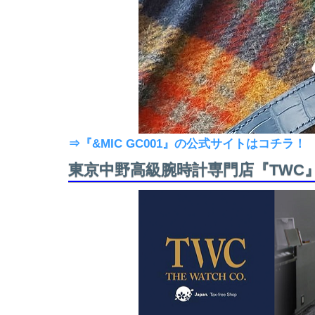
⇒『&MIC GC001』の公式サイトはコチラ！
東京中野高級腕時計専門店『TWC