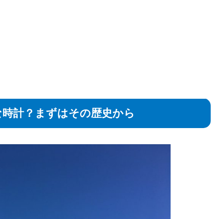
な時計？まずはその歴史から