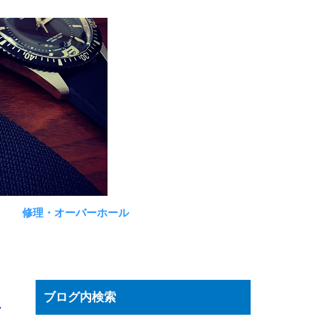
修理・オーバーホール
ブログ内検索