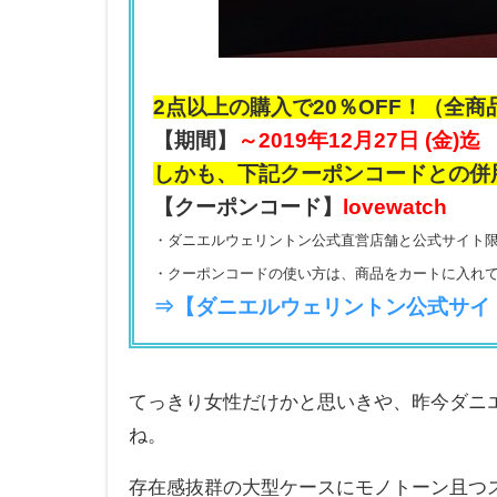
2点以上の購入で20％OFF！（全商
【期間】
～2019年12月27日 (金)迄
しかも、下記クーポンコードとの併
【クーポンコード】
lovewatch
・ダニエルウェリントン公式直営店舗と公式サイト
・クーポンコードの使い方は、商品をカートに入れ
⇒【ダニエルウェリントン公式サイ
てっきり女性だけかと思いきや、昨今ダニ
ね。
存在感抜群の大型ケースにモノトーン且つ