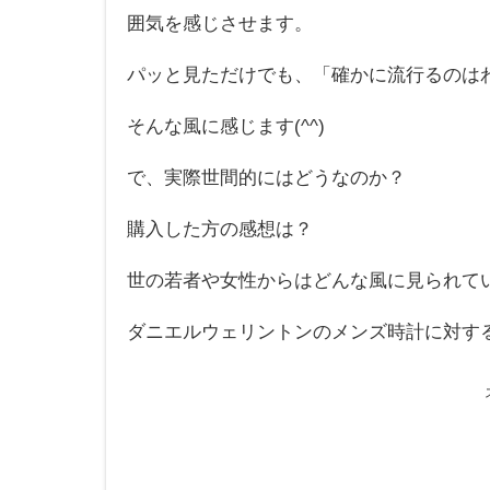
囲気を感じさせます。
パッと見ただけでも、「確かに流行るのは
そんな風に感じます(^^)
で、実際世間的にはどうなのか？
購入した方の感想は？
世の若者や女性からはどんな風に見られて
ダニエルウェリントンのメンズ時計に対する