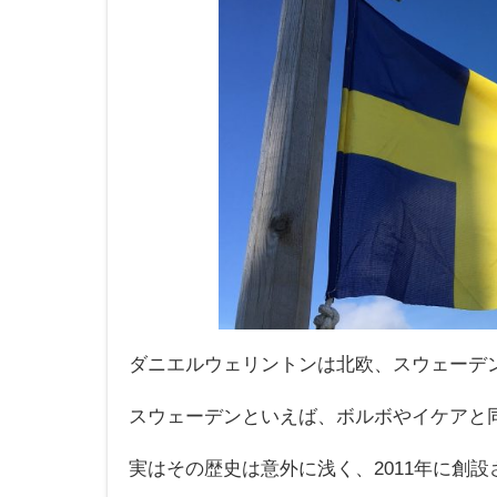
ダニエルウェリントンは北欧、スウェーデ
スウェーデンといえば、ボルボやイケアと同じ
実はその歴史は意外に浅く、2011年に創