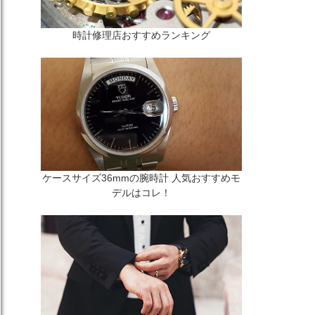
時計修理店おすすめランキング
ケースサイズ36mmの腕時計 人気おすすめモ
デルはコレ！