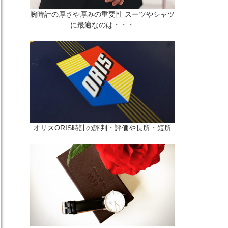
腕時計の厚さや厚みの重要性 スーツやシャツ
に最適なのは・・・
オリスORIS時計の評判・評価や長所・短所