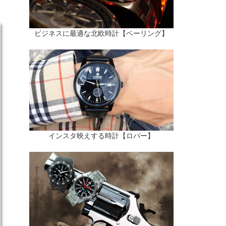
ビジネスに最適な北欧時計【ベーリング】
インスタ映えする時計【ロバー】