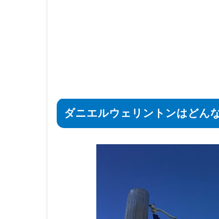
ダニエルウェリントンはどん