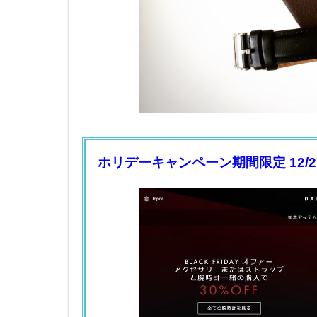
ホリデーキャンペーン期間限定 12/