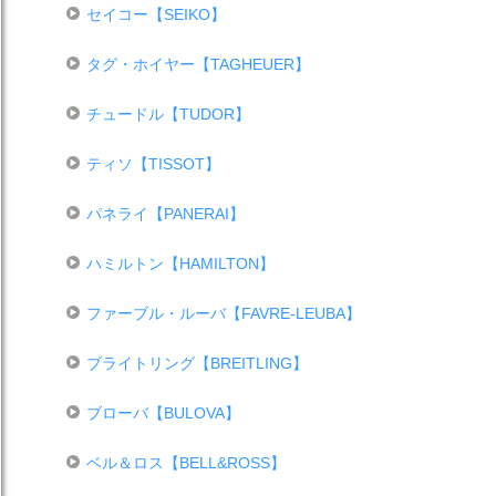
セイコー【SEIKO】
タグ・ホイヤー【TAGHEUER】
チュードル【TUDOR】
ティソ【TISSOT】
パネライ【PANERAI】
ハミルトン【HAMILTON】
ファーブル・ルーバ【FAVRE-LEUBA】
ブライトリング【BREITLING】
ブローバ【BULOVA】
ベル＆ロス【BELL&ROSS】