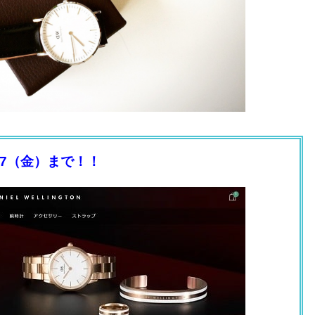
27（金）まで！！