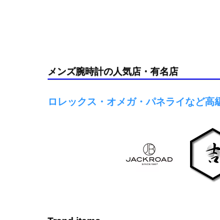
メンズ腕時計の人気店・有名店
ロレックス・オメガ・パネライなど高