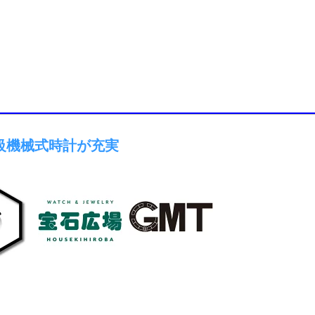
級機械式時計が充実