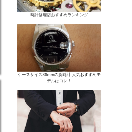
時計修理店おすすめランキング
ケースサイズ36mmの腕時計 人気おすすめモ
デルはコレ！