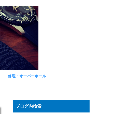
修理・オーバーホール
ブログ内検索