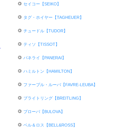
セイコー【SEIKO】
タグ・ホイヤー【TAGHEUER】
チュードル【TUDOR】
ティソ【TISSOT】
パネライ【PANERAI】
ハミルトン【HAMILTON】
ファーブル・ルーバ【FAVRE-LEUBA】
ブライトリング【BREITLING】
ブローバ【BULOVA】
ベル＆ロス【BELL&ROSS】