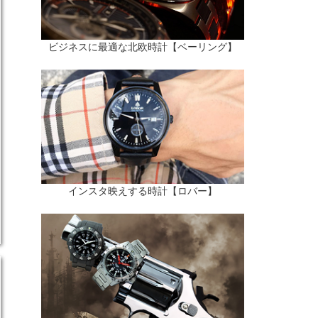
ビジネスに最適な北欧時計【ベーリング】
インスタ映えする時計【ロバー】