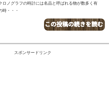
クロノグラフの時計には名品と呼ばれる物が数多く有
の時・・・
スポンサードリンク