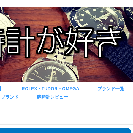
】
ROLEX・TUDOR・OMEGA
ブランド一覧
目ブランド
腕時計レビュー