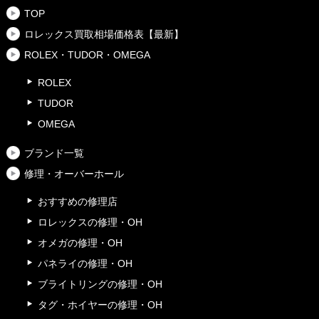
TOP
ロレックス買取相場価格表【最新】
ROLEX・TUDOR・OMEGA
ROLEX
TUDOR
OMEGA
ブランド一覧
修理・オーバーホール
おすすめの修理店
ロレックスの修理・OH
オメガの修理・OH
パネライの修理・OH
ブライトリングの修理・OH
タグ・ホイヤーの修理・OH