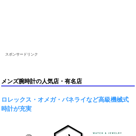
スポンサードリンク
メンズ腕時計の人気店・有名店
ロレックス・オメガ・パネライなど高級機械式
時計が充実