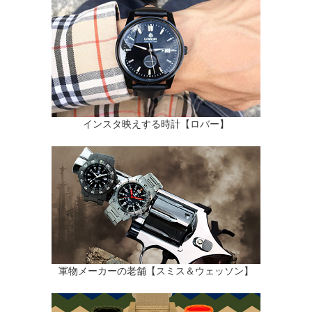
インスタ映えする時計【ロバー】
軍物メーカーの老舗【スミス＆ウェッソン】