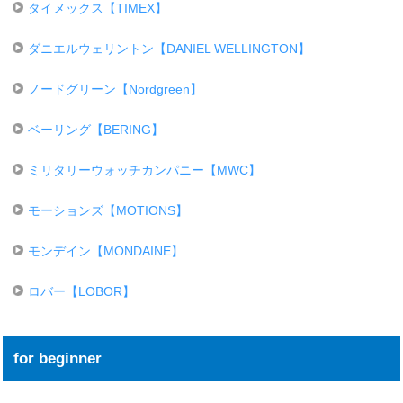
タイメックス【TIMEX】
ダニエルウェリントン【DANIEL WELLINGTON】
ノードグリーン【Nordgreen】
ベーリング【BERING】
ミリタリーウォッチカンパニー【MWC】
モーションズ【MOTIONS】
モンデイン【MONDAINE】
ロバー【LOBOR】
for beginner