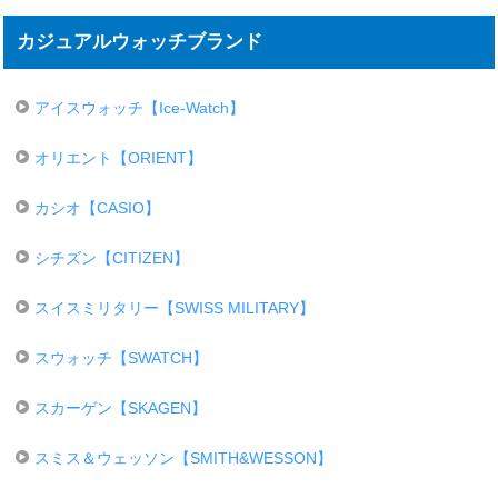
カジュアルウォッチブランド
アイスウォッチ【Ice-Watch】
オリエント【ORIENT】
カシオ【CASIO】
シチズン【CITIZEN】
スイスミリタリー【SWISS MILITARY】
スウォッチ【SWATCH】
スカーゲン【SKAGEN】
スミス＆ウェッソン【SMITH&WESSON】