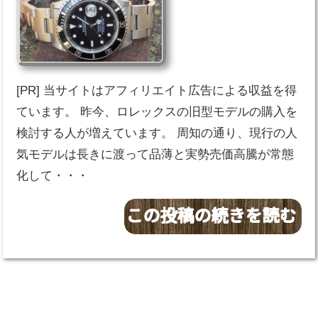
[PR] 当サイトはアフィリエイト広告による収益を得
ています。 昨今、ロレックスの旧型モデルの購入を
検討する人が増えています。 周知の通り、現行の人
気モデルは長きに渡って品薄と実勢売価高騰が常態
化して・・・