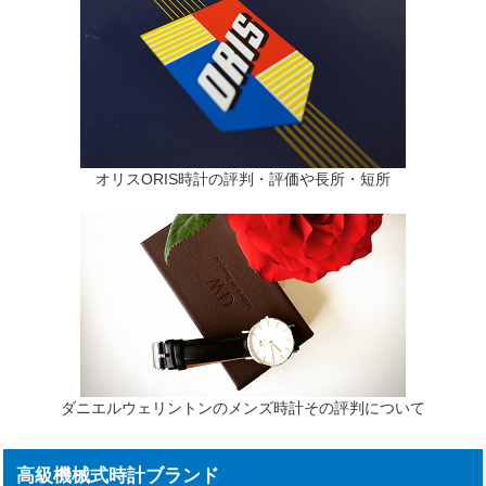
オリスORIS時計の評判・評価や長所・短所
ダニエルウェリントンのメンズ時計その評判について
高級機械式時計ブランド