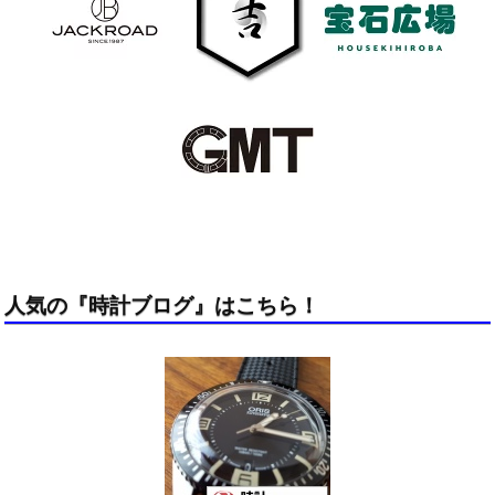
人気の『時計ブログ』はこちら！