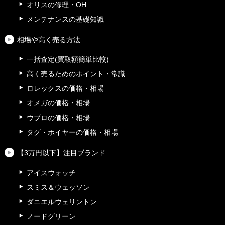
オリスの修理・OH
メンテナンスの基礎知識
相場や高く売る方法
一括査定(買取額簡単比較)
高く売るためのポイント・常識
ロレックスの価格・相場
オメガの価格・相場
ウブロの価格・相場
タグ・ホイヤーの価格・相場
【3万円以下】注目ブランド
アイスウォッチ
スミス＆ウェッソン
ダニエルウェリントン
ノードグリーン