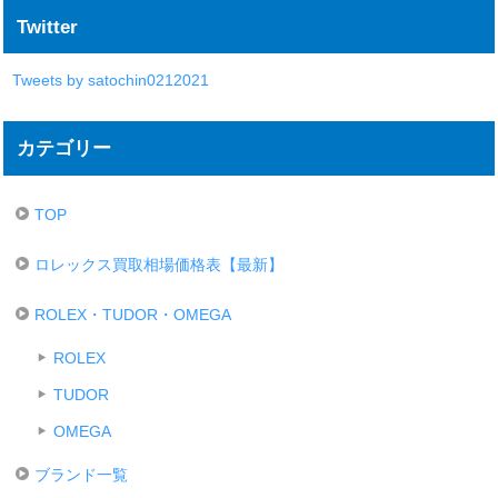
Twitter
Tweets by satochin0212021
カテゴリー
TOP
ロレックス買取相場価格表【最新】
ROLEX・TUDOR・OMEGA
ROLEX
TUDOR
OMEGA
ブランド一覧