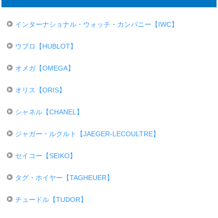
インターナショナル・ウォッチ・カンパニー【IWC】
ウブロ【HUBLOT】
オメガ【OMEGA】
オリス【ORIS】
シャネル【CHANEL】
ジャガー・ルクルト【JAEGER-LECOULTRE】
セイコー【SEIKO】
タグ・ホイヤー【TAGHEUER】
チュードル【TUDOR】