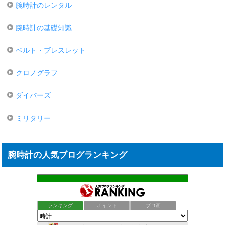
腕時計のレンタル
腕時計の基礎知識
ベルト・ブレスレット
クロノグラフ
ダイバーズ
ミリタリー
腕時計の人気ブログランキング
ランキング
ポイント
ブロ画