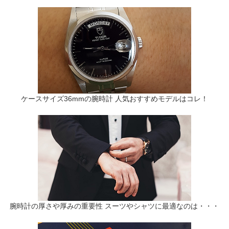
ケースサイズ36mmの腕時計 人気おすすめモデルはコレ！
腕時計の厚さや厚みの重要性 スーツやシャツに最適なのは・・・