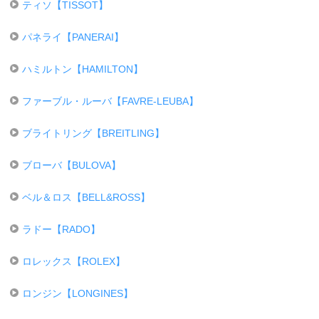
ティソ【TISSOT】
パネライ【PANERAI】
ハミルトン【HAMILTON】
ファーブル・ルーバ【FAVRE-LEUBA】
ブライトリング【BREITLING】
ブローバ【BULOVA】
ベル＆ロス【BELL&ROSS】
ラドー【RADO】
ロレックス【ROLEX】
ロンジン【LONGINES】