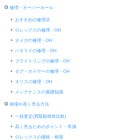
修理・オーバーホール
おすすめの修理店
ロレックスの修理・OH
オメガの修理・OH
パネライの修理・OH
ブライトリングの修理・OH
タグ・ホイヤーの修理・OH
オリスの修理・OH
メンテナンスの基礎知識
相場や高く売る方法
一括査定(買取額簡単比較)
高く売るためのポイント・常識
ロレックスの価格・相場