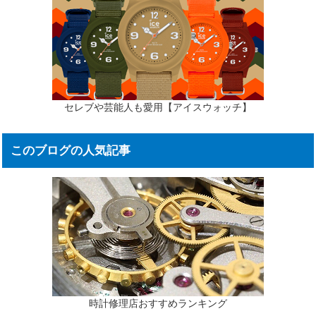
セレブや芸能人も愛用【アイスウォッチ】
このブログの人気記事
時計修理店おすすめランキング