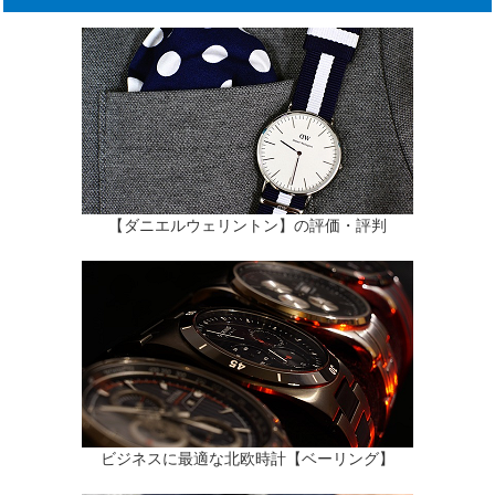
【ダニエルウェリントン】の評価・評判
ビジネスに最適な北欧時計【ベーリング】