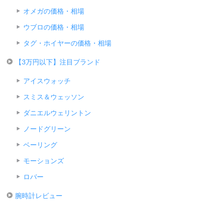
オメガの価格・相場
ウブロの価格・相場
タグ・ホイヤーの価格・相場
【3万円以下】注目ブランド
アイスウォッチ
スミス＆ウェッソン
ダニエルウェリントン
ノードグリーン
ベーリング
モーションズ
ロバー
腕時計レビュー