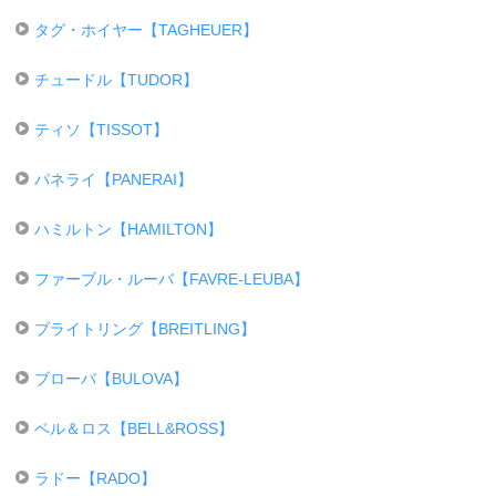
タグ・ホイヤー【TAGHEUER】
チュードル【TUDOR】
ティソ【TISSOT】
パネライ【PANERAI】
ハミルトン【HAMILTON】
ファーブル・ルーバ【FAVRE-LEUBA】
ブライトリング【BREITLING】
ブローバ【BULOVA】
ベル＆ロス【BELL&ROSS】
ラドー【RADO】