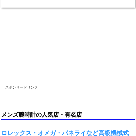
スポンサードリンク
メンズ腕時計の人気店・有名店
ロレックス・オメガ・パネライなど高級機械式