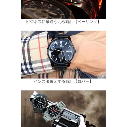
ビジネスに最適な北欧時計【ベーリング】
インスタ映えする時計【ロバー】