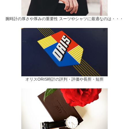
腕時計の厚さや厚みの重要性 スーツやシャツに最適なのは・・・
オリスORIS時計の評判・評価や長所・短所