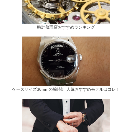
時計修理店おすすめランキング
ケースサイズ36mmの腕時計 人気おすすめモデルはコレ！