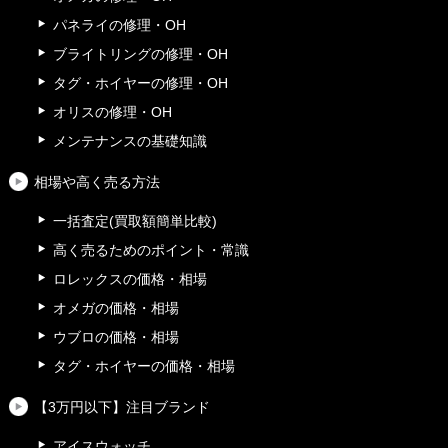
パネライの修理・OH
ブライトリングの修理・OH
タグ・ホイヤーの修理・OH
オリスの修理・OH
メンテナンスの基礎知識
相場や高く売る方法
一括査定(買取額簡単比較)
高く売るためのポイント・常識
ロレックスの価格・相場
オメガの価格・相場
ウブロの価格・相場
タグ・ホイヤーの価格・相場
【3万円以下】注目ブランド
アイスウォッチ