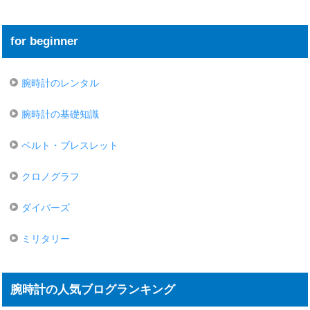
for beginner
腕時計のレンタル
腕時計の基礎知識
ベルト・ブレスレット
クロノグラフ
ダイバーズ
ミリタリー
腕時計の人気ブログランキング