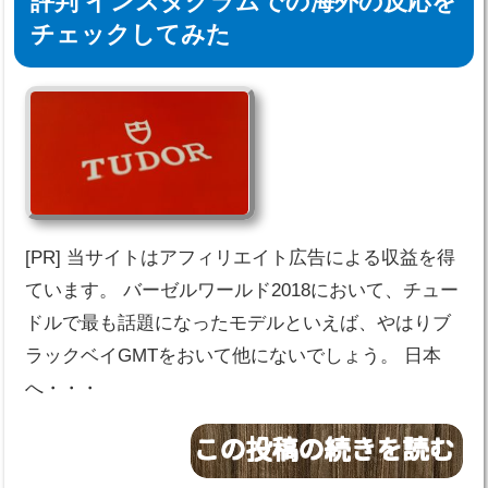
評判 インスタグラムでの海外の反応を
チェックしてみた
[PR] 当サイトはアフィリエイト広告による収益を得
ています。 バーゼルワールド2018において、チュー
ドルで最も話題になったモデルといえば、やはりブ
ラックベイGMTをおいて他にないでしょう。 日本
へ・・・