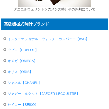
ダニエルウェリントンのメンズ時計その評判について
高級機械式時計ブランド
インターナショナル・ウォッチ・カンパニー【IWC】
ウブロ【HUBLOT】
オメガ【OMEGA】
オリス【ORIS】
シャネル【CHANEL】
ジャガー・ルクルト【JAEGER-LECOULTRE】
セイコー【SEIKO】