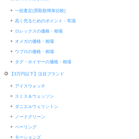
一括査定(買取額簡単比較)
高く売るためのポイント・常識
ロレックスの価格・相場
オメガの価格・相場
ウブロの価格・相場
タグ・ホイヤーの価格・相場
【3万円以下】注目ブランド
アイスウォッチ
スミス＆ウェッソン
ダニエルウェリントン
ノードグリーン
ベーリング
モーションズ