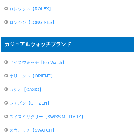
ロレックス【ROLEX】
ロンジン【LONGINES】
カジュアルウォッチブランド
アイスウォッチ【Ice-Watch】
オリエント【ORIENT】
カシオ【CASIO】
シチズン【CITIZEN】
スイスミリタリー【SWISS MILITARY】
スウォッチ【SWATCH】