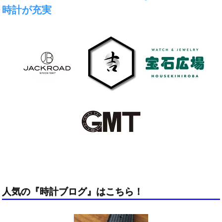
時計が充実
人気の『時計ブログ』はこちら！