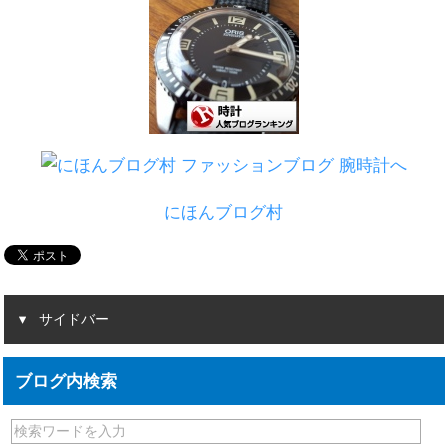
にほんブログ村
サイドバー
ブログ内検索