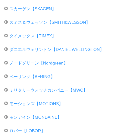
スカーゲン【SKAGEN】
スミス＆ウェッソン【SMITH&WESSON】
タイメックス【TIMEX】
ダニエルウェリントン【DANIEL WELLINGTON】
ノードグリーン【Nordgreen】
ベーリング【BERING】
ミリタリーウォッチカンパニー【MWC】
モーションズ【MOTIONS】
モンデイン【MONDAINE】
ロバー【LOBOR】