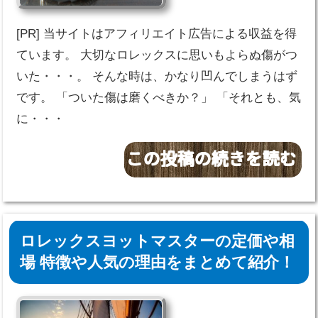
[PR] 当サイトはアフィリエイト広告による収益を得
ています。 大切なロレックスに思いもよらぬ傷がつ
いた・・・。 そんな時は、かなり凹んでしまうはず
です。 「ついた傷は磨くべきか？」 「それとも、気
に・・・
ロレックスヨットマスターの定価や相
場 特徴や人気の理由をまとめて紹介！