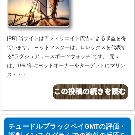
[PR] 当サイトはアフィリエイト広告による収益を得
ています。 ヨットマスターは、ロレックスを代表す
る“ラグジュアリースポーツウォッチ”です。 元々
は、1992年にヨットオーナーをターゲットにマリン
ス・・・
チュードルブラックベイGMTの評価・