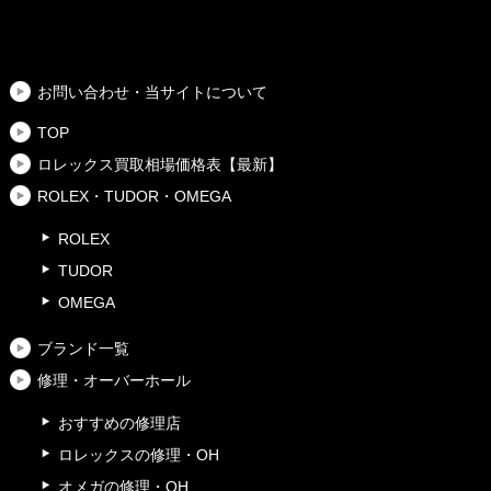
お問い合わせ・当サイトについて
TOP
ロレックス買取相場価格表【最新】
ROLEX・TUDOR・OMEGA
ROLEX
TUDOR
OMEGA
ブランド一覧
修理・オーバーホール
おすすめの修理店
ロレックスの修理・OH
オメガの修理・OH