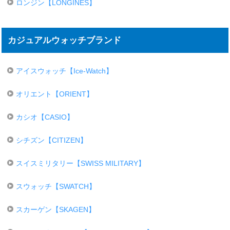
ロンジン【LONGINES】
カジュアルウォッチブランド
アイスウォッチ【Ice-Watch】
オリエント【ORIENT】
カシオ【CASIO】
シチズン【CITIZEN】
スイスミリタリー【SWISS MILITARY】
スウォッチ【SWATCH】
スカーゲン【SKAGEN】