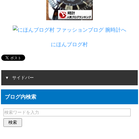
にほんブログ村
サイドバー
ブログ内検索