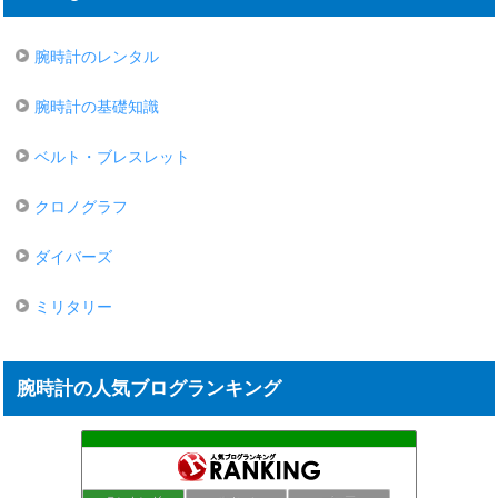
腕時計のレンタル
腕時計の基礎知識
ベルト・ブレスレット
クロノグラフ
ダイバーズ
ミリタリー
腕時計の人気ブログランキング