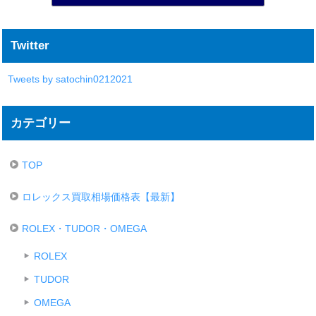
Twitter
Tweets by satochin0212021
カテゴリー
TOP
ロレックス買取相場価格表【最新】
ROLEX・TUDOR・OMEGA
ROLEX
TUDOR
OMEGA