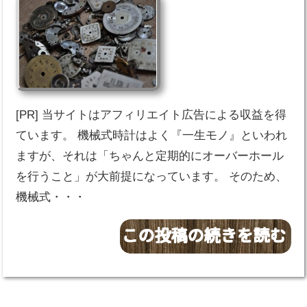
[PR] 当サイトはアフィリエイト広告による収益を得
ています。 機械式時計はよく『一生モノ』といわれ
ますが、それは「ちゃんと定期的にオーバーホール
を行うこと」が大前提になっています。 そのため、
機械式・・・