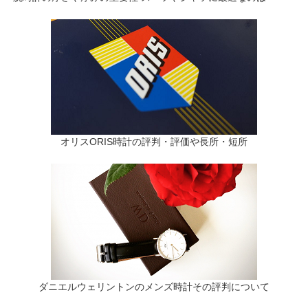
オリスORIS時計の評判・評価や長所・短所
ダニエルウェリントンのメンズ時計その評判について