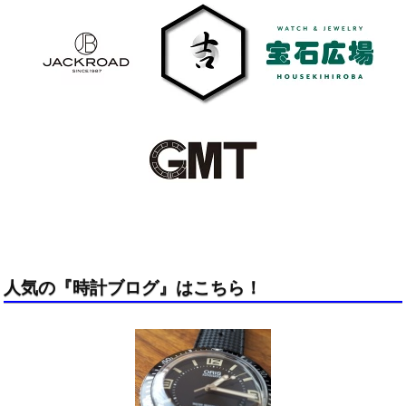
人気の『時計ブログ』はこちら！