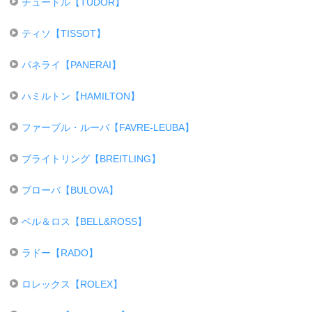
チュードル【TUDOR】
ティソ【TISSOT】
パネライ【PANERAI】
ハミルトン【HAMILTON】
ファーブル・ルーバ【FAVRE-LEUBA】
ブライトリング【BREITLING】
ブローバ【BULOVA】
ベル＆ロス【BELL&ROSS】
ラドー【RADO】
ロレックス【ROLEX】