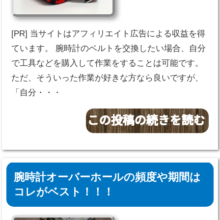
[PR] 当サイトはアフィリエイト広告による収益を得
ています。 腕時計のベルトを交換したい場合、自分
で工具などを購入して作業をすることは可能です。
ただ、そういった作業が好きな方なら良いですが、
「自分・・・
腕時計オーバーホールの頻度や期間は
コレがベスト！！！