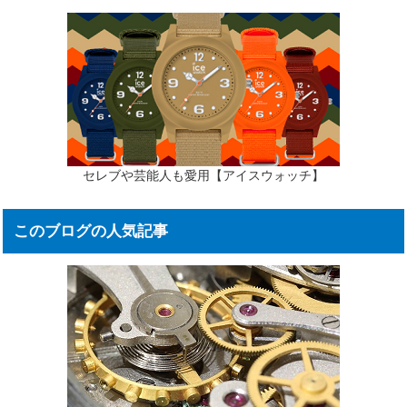
セレブや芸能人も愛用【アイスウォッチ】
このブログの人気記事