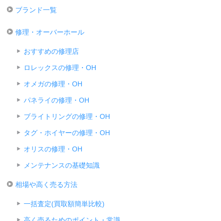
ブランド一覧
修理・オーバーホール
おすすめの修理店
ロレックスの修理・OH
オメガの修理・OH
パネライの修理・OH
ブライトリングの修理・OH
タグ・ホイヤーの修理・OH
オリスの修理・OH
メンテナンスの基礎知識
相場や高く売る方法
一括査定(買取額簡単比較)
高く売るためのポイント・常識