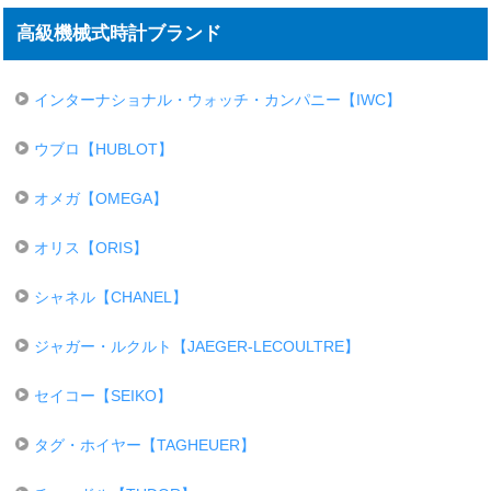
高級機械式時計ブランド
インターナショナル・ウォッチ・カンパニー【IWC】
ウブロ【HUBLOT】
オメガ【OMEGA】
オリス【ORIS】
シャネル【CHANEL】
ジャガー・ルクルト【JAEGER-LECOULTRE】
セイコー【SEIKO】
タグ・ホイヤー【TAGHEUER】