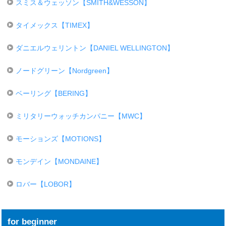
スミス＆ウェッソン【SMITH&WESSON】
タイメックス【TIMEX】
ダニエルウェリントン【DANIEL WELLINGTON】
ノードグリーン【Nordgreen】
ベーリング【BERING】
ミリタリーウォッチカンパニー【MWC】
モーションズ【MOTIONS】
モンデイン【MONDAINE】
ロバー【LOBOR】
for beginner