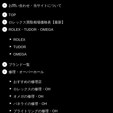
お問い合わせ・当サイトについて
TOP
ロレックス買取相場価格表【最新】
ROLEX・TUDOR・OMEGA
ROLEX
TUDOR
OMEGA
ブランド一覧
修理・オーバーホール
おすすめの修理店
ロレックスの修理・OH
オメガの修理・OH
パネライの修理・OH
ブライトリングの修理・OH