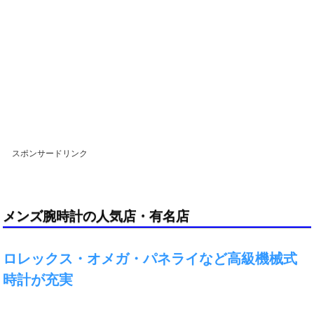
スポンサードリンク
メンズ腕時計の人気店・有名店
ロレックス・オメガ・パネライなど高級機械式
時計が充実