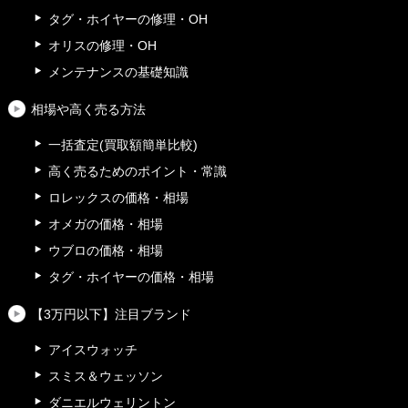
タグ・ホイヤーの修理・OH
オリスの修理・OH
メンテナンスの基礎知識
相場や高く売る方法
一括査定(買取額簡単比較)
高く売るためのポイント・常識
ロレックスの価格・相場
オメガの価格・相場
ウブロの価格・相場
タグ・ホイヤーの価格・相場
【3万円以下】注目ブランド
アイスウォッチ
スミス＆ウェッソン
ダニエルウェリントン