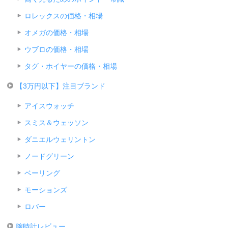
ロレックスの価格・相場
オメガの価格・相場
ウブロの価格・相場
タグ・ホイヤーの価格・相場
【3万円以下】注目ブランド
アイスウォッチ
スミス＆ウェッソン
ダニエルウェリントン
ノードグリーン
ベーリング
モーションズ
ロバー
腕時計レビュー