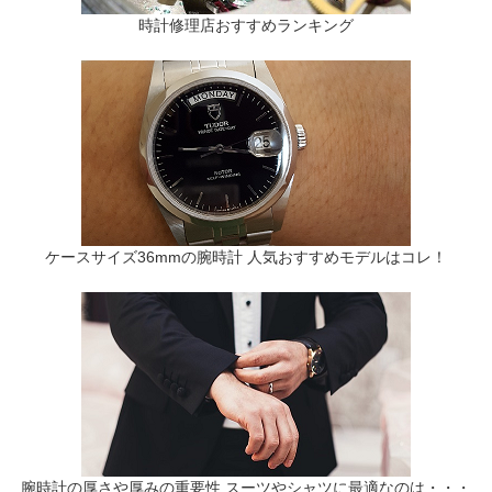
時計修理店おすすめランキング
ケースサイズ36mmの腕時計 人気おすすめモデルはコレ！
腕時計の厚さや厚みの重要性 スーツやシャツに最適なのは・・・