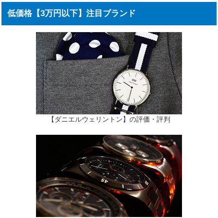
低価格【3万円以下】注目ブランド
【ダニエルウェリントン】の評価・評判