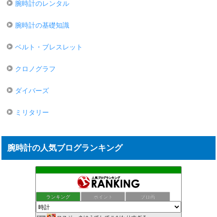
腕時計のレンタル
腕時計の基礎知識
ベルト・ブレスレット
クロノグラフ
ダイバーズ
ミリタリー
腕時計の人気ブログランキング
ランキング
ポイント
ブロ画