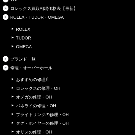
ロレックス買取相場価格表【最新】
ROLEX・TUDOR・OMEGA
ROLEX
TUDOR
OMEGA
ブランド一覧
修理・オーバーホール
おすすめの修理店
ロレックスの修理・OH
オメガの修理・OH
パネライの修理・OH
ブライトリングの修理・OH
タグ・ホイヤーの修理・OH
オリスの修理・OH