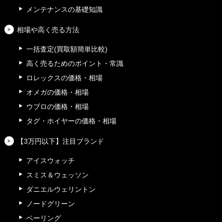
メンテナンスの基礎知識
相場や高く売る方法
一括査定(買取額簡単比較)
高く売るためのポイント・常識
ロレックスの価格・相場
オメガの価格・相場
ウブロの価格・相場
タグ・ホイヤーの価格・相場
【3万円以下】注目ブランド
アイスウォッチ
スミス＆ウェッソン
ダニエルウェリントン
ノードグリーン
ベーリング