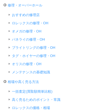
修理・オーバーホール
おすすめの修理店
ロレックスの修理・OH
オメガの修理・OH
パネライの修理・OH
ブライトリングの修理・OH
タグ・ホイヤーの修理・OH
オリスの修理・OH
メンテナンスの基礎知識
相場や高く売る方法
一括査定(買取額簡単比較)
高く売るためのポイント・常識
ロレックスの価格・相場