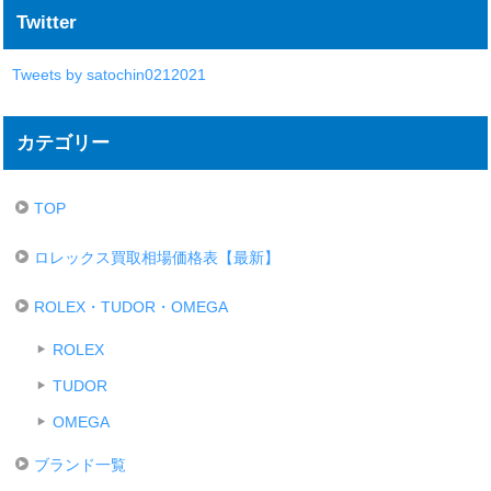
Twitter
Tweets by satochin0212021
カテゴリー
TOP
ロレックス買取相場価格表【最新】
ROLEX・TUDOR・OMEGA
ROLEX
TUDOR
OMEGA
ブランド一覧