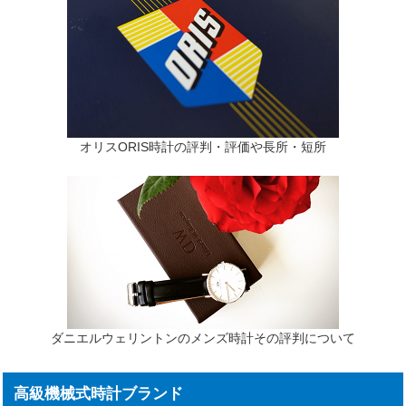
オリスORIS時計の評判・評価や長所・短所
ダニエルウェリントンのメンズ時計その評判について
高級機械式時計ブランド