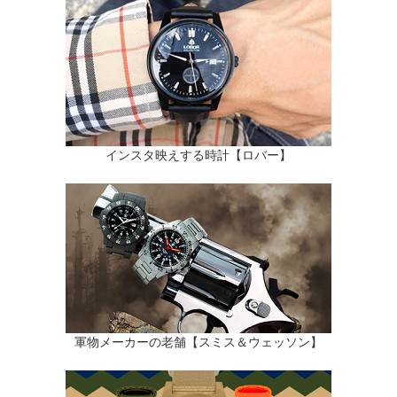
インスタ映えする時計【ロバー】
軍物メーカーの老舗【スミス＆ウェッソン】