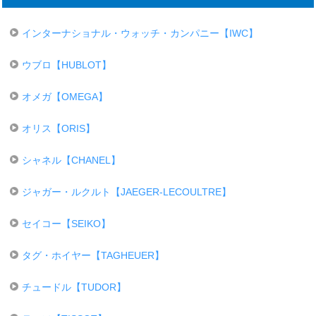
インターナショナル・ウォッチ・カンパニー【IWC】
ウブロ【HUBLOT】
オメガ【OMEGA】
オリス【ORIS】
シャネル【CHANEL】
ジャガー・ルクルト【JAEGER-LECOULTRE】
セイコー【SEIKO】
タグ・ホイヤー【TAGHEUER】
チュードル【TUDOR】