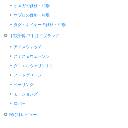
オメガの価格・相場
ウブロの価格・相場
タグ・ホイヤーの価格・相場
【3万円以下】注目ブランド
アイスウォッチ
スミス＆ウェッソン
ダニエルウェリントン
ノードグリーン
ベーリング
モーションズ
ロバー
腕時計レビュー