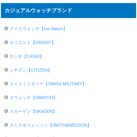
カジュアルウォッチブランド
アイスウォッチ【Ice-Watch】
オリエント【ORIENT】
カシオ【CASIO】
シチズン【CITIZEN】
スイスミリタリー【SWISS MILITARY】
スウォッチ【SWATCH】
スカーゲン【SKAGEN】
スミス＆ウェッソン【SMITH&WESSON】