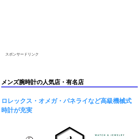
スポンサードリンク
メンズ腕時計の人気店・有名店
ロレックス・オメガ・パネライなど高級機械式
時計が充実