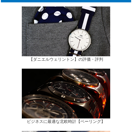
【ダニエルウェリントン】の評価・評判
ビジネスに最適な北欧時計【ベーリング】