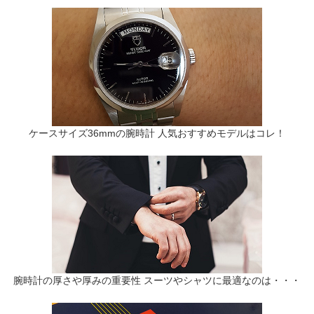
ケースサイズ36mmの腕時計 人気おすすめモデルはコレ！
腕時計の厚さや厚みの重要性 スーツやシャツに最適なのは・・・