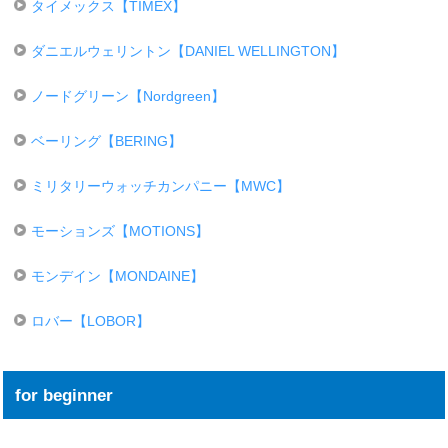
タイメックス【TIMEX】
ダニエルウェリントン【DANIEL WELLINGTON】
ノードグリーン【Nordgreen】
ベーリング【BERING】
ミリタリーウォッチカンパニー【MWC】
モーションズ【MOTIONS】
モンデイン【MONDAINE】
ロバー【LOBOR】
for beginner