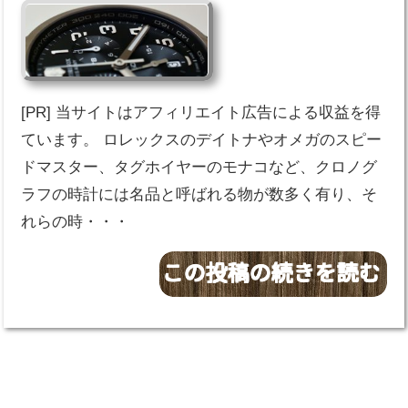
[PR] 当サイトはアフィリエイト広告による収益を得
ています。 ロレックスのデイトナやオメガのスピー
ドマスター、タグホイヤーのモナコなど、クロノグ
ラフの時計には名品と呼ばれる物が数多く有り、そ
れらの時・・・