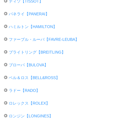
ティソ【TISSOT】
パネライ【PANERAI】
ハミルトン【HAMILTON】
ファーブル・ルーバ【FAVRE-LEUBA】
ブライトリング【BREITLING】
ブローバ【BULOVA】
ベル＆ロス【BELL&ROSS】
ラドー【RADO】
ロレックス【ROLEX】
ロンジン【LONGINES】