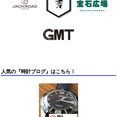
人気の『時計ブログ』はこちら！