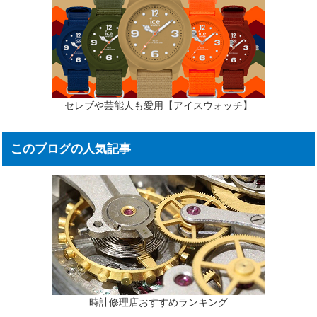
セレブや芸能人も愛用【アイスウォッチ】
このブログの人気記事
時計修理店おすすめランキング