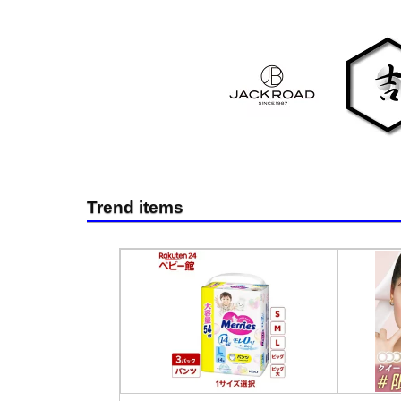
Trend items