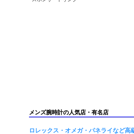
メンズ腕時計の人気店・有名店
ロレックス・オメガ・パネライなど高