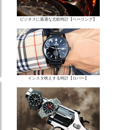
ビジネスに最適な北欧時計【ベーリング】
インスタ映えする時計【ロバー】