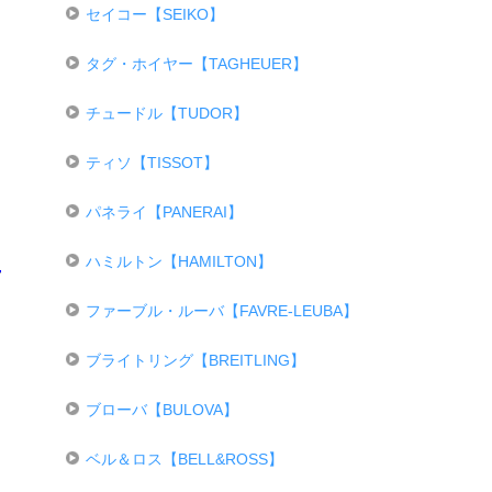
セイコー【SEIKO】
タグ・ホイヤー【TAGHEUER】
チュードル【TUDOR】
ティソ【TISSOT】
パネライ【PANERAI】
ハミルトン【HAMILTON】
ファーブル・ルーバ【FAVRE-LEUBA】
ブライトリング【BREITLING】
ブローバ【BULOVA】
ベル＆ロス【BELL&ROSS】