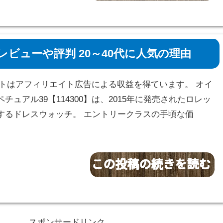
ビューや評判 20～40代に人気の理由
サイトはアフィリエイト広告による収益を得ています。 オイ
チュアル39【114300】は、2015年に発売されたロレッ
するドレスウォッチ。 エントリークラスの手頃な価
スポンサードリンク