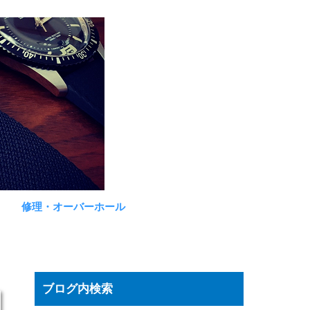
修理・オーバーホール
ブログ内検索