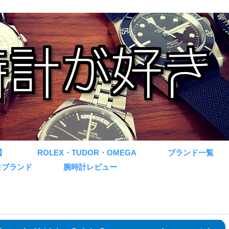
】
ROLEX・TUDOR・OMEGA
ブランド一覧
目ブランド
腕時計レビュー