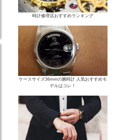
時計修理店おすすめランキング
ケースサイズ36mmの腕時計 人気おすすめモ
デルはコレ！