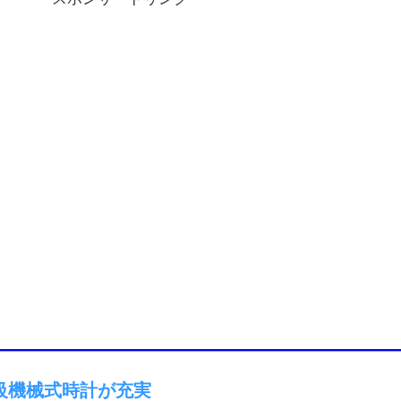
級機械式時計が充実