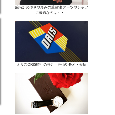
腕時計の厚さや厚みの重要性 スーツやシャツ
に最適なのは・・・
オリスORIS時計の評判・評価や長所・短所