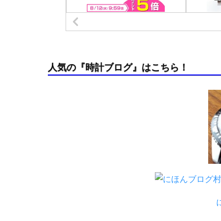
人気の『時計ブログ』はこちら！