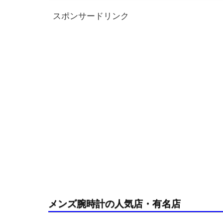
スポンサードリンク
メンズ腕時計の人気店・有名店