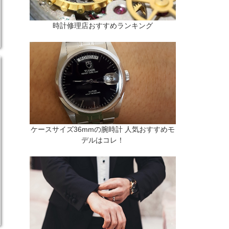
時計修理店おすすめランキング
ケースサイズ36mmの腕時計 人気おすすめモ
デルはコレ！