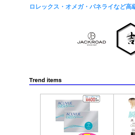
ロレックス・オメガ・パネライなど高
Trend items