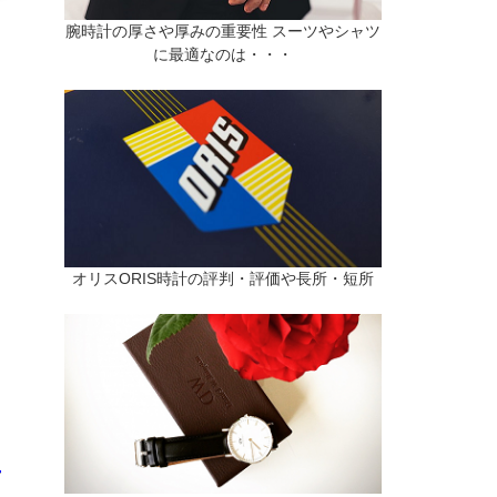
腕時計の厚さや厚みの重要性 スーツやシャツ
に最適なのは・・・
オリスORIS時計の評判・評価や長所・短所