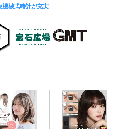
級機械式時計が充実