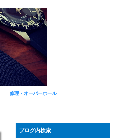
修理・オーバーホール
ブログ内検索