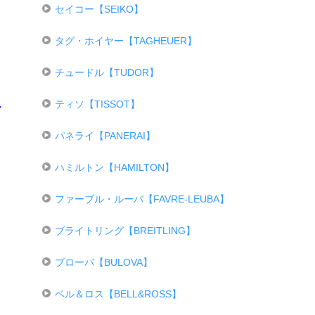
セイコー【SEIKO】
タグ・ホイヤー【TAGHEUER】
チュードル【TUDOR】
ティソ【TISSOT】
パネライ【PANERAI】
ハミルトン【HAMILTON】
ファーブル・ルーバ【FAVRE-LEUBA】
ブライトリング【BREITLING】
ブローバ【BULOVA】
ベル＆ロス【BELL&ROSS】