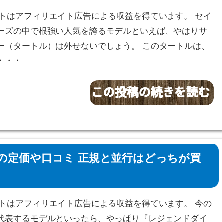
サイトはアフィリエイト広告による収益を得ています。 セイ
ーズの中で根強い人気を誇るモデルといえば、やはりサ
ー（タートル）は外せないでしょう。 このタートルは、
・・・
の定価や口コミ 正規と並行はどっちが買
サイトはアフィリエイト広告による収益を得ています。 今の
代表するモデルといったら、やっぱり『レジェンドダイ