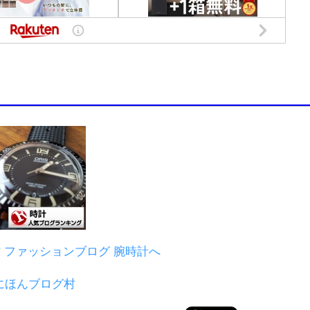
にほんブログ村