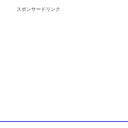
スポンサードリンク