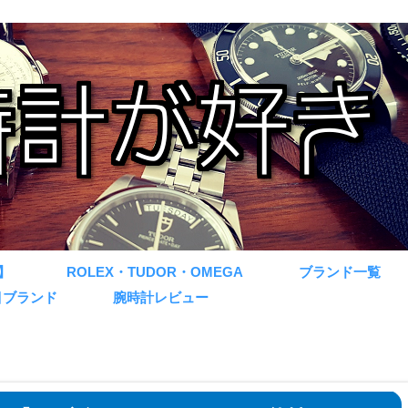
】
ROLEX・TUDOR・OMEGA
ブランド一覧
目ブランド
腕時計レビュー