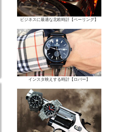
ビジネスに最適な北欧時計【ベーリング】
インスタ映えする時計【ロバー】