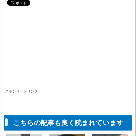
スポンサードリンク
こちらの記事も良く読まれています