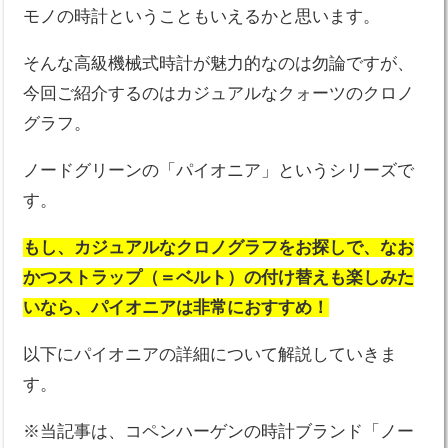
モノの時計ということもいえるかと思います。
そんな高級機械式時計が魅力的なのは勿論ですが、
今回ご紹介するのはカジュアルなクォーツのクロノ
グラフ。
ノードグリーンの「パイオニア」というシリーズで
す。
もし、カジュアルなクロノグラフをお探しで、なお
かつストラップ（＝ベルト）の付け替えも楽しみた
いなら、パイオニアは非常におすすめ！
以下にパイオニアの詳細について解説していきま
す。
※当記事は、コペンハーゲンの時計ブランド「ノー