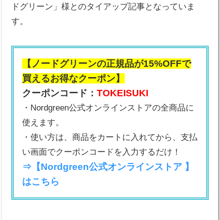
ドグリーン」様とのタイアップ記事となっていま
す。
【ノードグリーンの正規品が15%OFFで
買えるお得なクーポン】
クーポンコード：
TOKEISUKI
・Nordgreen公式オンラインストアの全商品に
使えます。
・使い方は、商品をカートに入れてから、支払
い画面でクーポンコードを入力するだけ！
⇒【Nordgreen公式オンラインストア 】
はこちら