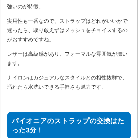
強いのが特徴。
実用性も一番なので、ストラップはどれがいいかで
迷ったら、取り敢えずはメッシュをチョイスするの
がおすすめですね。
レザーは高級感があり、フォーマルな雰囲気が漂い
ます。
ナイロンはカジュアルなスタイルとの相性抜群で、
汚れたら水洗いできる手軽さも魅力です。
パイオニアのストラップの交換はた
った3分！