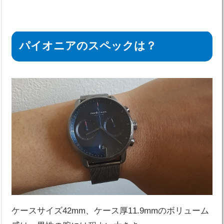
パイオニアのスペックは？
ケースサイズ42mm、ケース厚11.9mmのボリューム