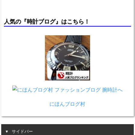
用感を調査！
人気の『時計ブログ』はこちら！
にほんブログ村
サイドバー