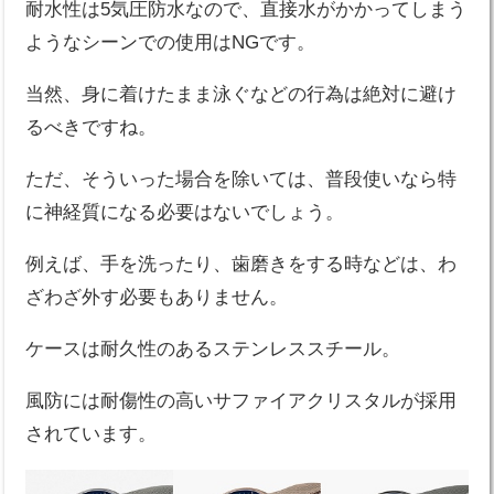
耐水性は5気圧防水なので、直接水がかかってしまう
ようなシーンでの使用はNGです。
当然、身に着けたまま泳ぐなどの行為は絶対に避け
るべきですね。
ただ、そういった場合を除いては、普段使いなら特
に神経質になる必要はないでしょう。
例えば、手を洗ったり、歯磨きをする時などは、わ
ざわざ外す必要もありません。
ケースは耐久性のあるステンレススチール。
風防には耐傷性の高いサファイアクリスタルが採用
されています。