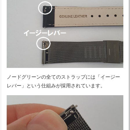
ノードグリーンの全てのストラップには「イージー
レバー」という仕組みが採用されています。