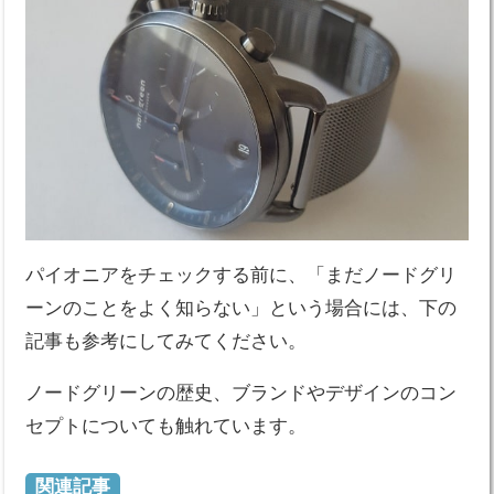
パイオニアをチェックする前に、「まだノードグリ
ーンのことをよく知らない」という場合には、下の
記事も参考にしてみてください。
ノードグリーンの歴史、ブランドやデザインのコン
セプトについても触れています。
関連記事