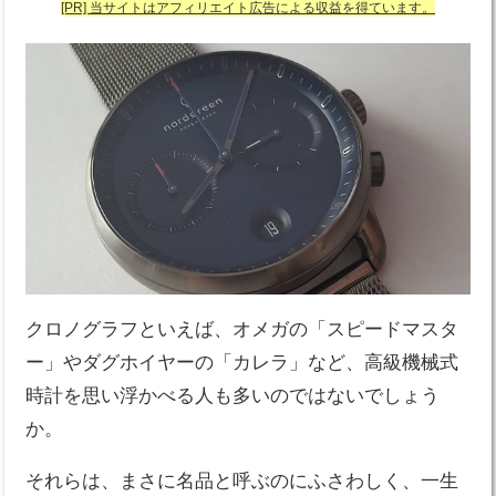
[PR] 当サイトはアフィリエイト広告による収益を得ています。
クロノグラフといえば、オメガの「スピードマスタ
ー」やダグホイヤーの「カレラ」など、高級機械式
時計を思い浮かべる人も多いのではないでしょう
か。
それらは、まさに名品と呼ぶのにふさわしく、一生