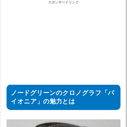
スポンサードリンク
ノードグリーンのクロノグラフ「パ
イオニア」の魅力とは