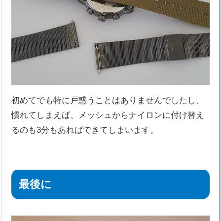
初めてでも特に戸惑うことはありませんでしたし、
慣れてしまえば、メッシュからナイロンに付け替え
るのも3分もあればできてしまいます。
最後に