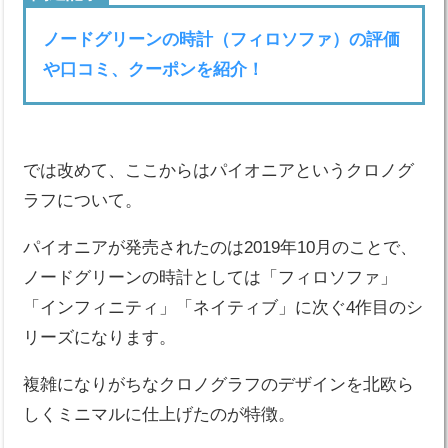
ノードグリーンの時計（フィロソファ）の評価
や口コミ、クーポンを紹介！
では改めて、ここからはパイオニアというクロノグ
ラフについて。
パイオニアが発売されたのは2019年10月のことで、
ノードグリーンの時計としては「フィロソファ」
「インフィニティ」「ネイティブ」に次ぐ4作目のシ
リーズになります。
複雑になりがちなクロノグラフのデザインを北欧ら
しくミニマルに仕上げたのが特徴。