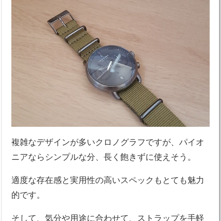
複雑なデザインが多いクロノグラフですが、パイオ
ニアならシンプルな分、長く飽きずに使えそう。
適度な存在感と実用性の高いスペックもとても魅力
的です。
そして、気分や用途に合わせて、ストラップを手軽