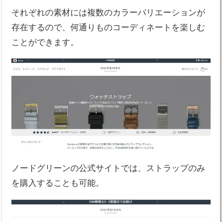
それぞれの素材には複数のカラーバリエーションが
存在するので、何通りものコーディネートを楽しむ
ことができます。
ノードグリーンの公式サイトでは、ストラップのみ
を購入することも可能。