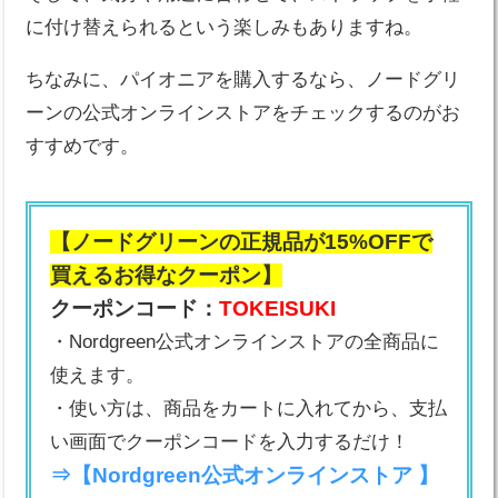
に付け替えられるという楽しみもありますね。
ちなみに、パイオニアを購入するなら、ノードグリ
ーンの公式オンラインストアをチェックするのがお
すすめです。
【ノードグリーンの正規品が15%OFFで
買えるお得なクーポン】
クーポンコード：
TOKEISUKI
・Nordgreen公式オンラインストアの全商品に
使えます。
・使い方は、商品をカートに入れてから、支払
い画面でクーポンコードを入力するだけ！
⇒【Nordgreen公式オンラインストア 】