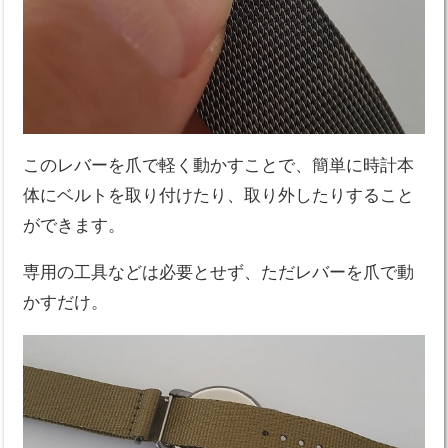
このレバーを爪で軽く動かすことで、簡単に時計本
体にベルトを取り付けたり、取り外したりすること
ができます。
専用の工具などは必要とせず、ただレバーを爪で動
かすだけ。