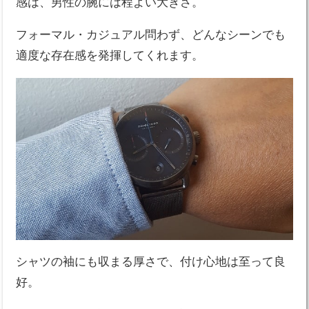
感は、男性の腕には程よい大きさ。
フォーマル・カジュアル問わず、どんなシーンでも
適度な存在感を発揮してくれます。
シャツの袖にも収まる厚さで、付け心地は至って良
好。