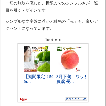
一切の無駄を廃した、極限までのシンプルさが一際
目を引くデザインです。
シンプルな文字盤に浮かぶ針先の「赤」も、良いア
クセントになっています。
Trend items