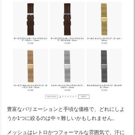
豊富なバリエーションと手頃な価格で、どれにしよ
うか1つに絞るのは中々難しいかもしれません。
メッシュはレトロかつフォーマルな雰囲気で、汗に