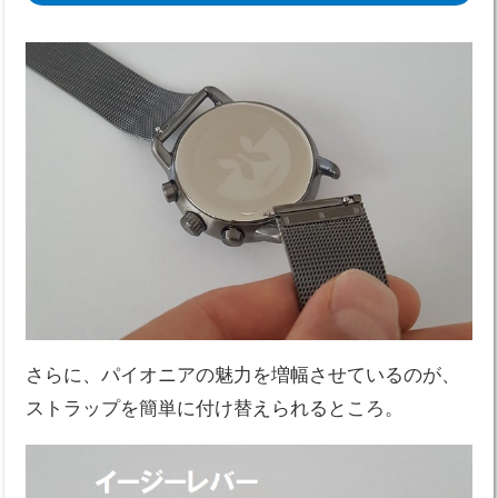
さらに、パイオニアの魅力を増幅させているのが、
ストラップを簡単に付け替えられるところ。