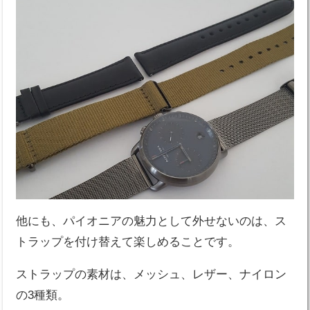
他にも、パイオニアの魅力として外せないのは、ス
トラップを付け替えて楽しめることです。
ストラップの素材は、メッシュ、レザー、ナイロン
の3種類。