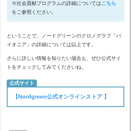
※社会貢献プログラムの詳細については
こちら
をご参照ください。
ということで、ノードグリーンのクロノグラフ「パ
イオニア」の詳細については以上です。
さらに詳しい情報を知りたい場合も、ぜひ公式サイ
トをチェックしてみてくださいね。
公式サイト
【Nordgreen公式オンラインストア 】