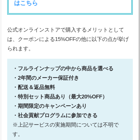
はこちら
公式オンラインストアで購入するメリットとして
は、クーポンによる15%OFFの他に以下の点が挙げ
られます。
・フルラインナップの中から商品を選べる
・2年間のメーカー保証付き
・配送＆返品無料
・特別セット商品あり（最大20%OFF）
・期間限定のキャンペーンあり
・社会貢献プログラムに参加できる
※上記サービスの実施期間については不明で
す。